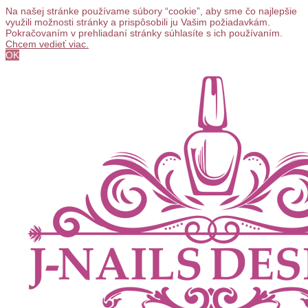
Na našej stránke používame súbory “cookie”, aby sme čo najlepšie
využili možnosti stránky a prispôsobili ju Vašim požiadavkám.
Pokračovaním v prehliadaní stránky súhlasíte s ich používaním.
Chcem vedieť viac.
OK