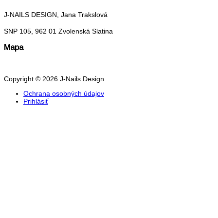
J-NAILS DESIGN, Jana Trakslová
SNP 105, 962 01 Zvolenská Slatina
Mapa
Copyright © 2026 J-Nails Design
Ochrana osobných údajov
Prihlásiť